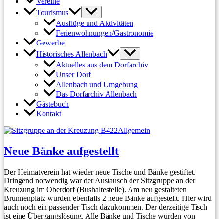
Vereine
Tourismus
Ausflüge und Aktivitäten
Ferienwohnungen/Gastronomie
Gewerbe
Historisches Allenbach
Aktuelles aus dem Dorfarchiv
Unser Dorf
Allenbach und Umgebung
Das Dorfarchiv Allenbach
Gästebuch
Kontakt
Allgemein
Neue Bänke aufgestellt
Der Heimatverein hat wieder neue Tische und Bänke gestiftet.
Dringend notwendig war der Austausch der Sitzgruppe an der
Kreuzung im Oberdorf (Bushaltestelle). Am neu gestalteten
Brunnenplatz wurden ebenfalls 2 neue Bänke aufgestellt. Hier wird
auch noch ein passender Tisch dazukommen. Der derzeitige Tisch
ist eine Übergangslösung. Alle Bänke und Tische wurden von