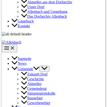
Aktuelles aus dem Dorfarchiv
Unser Dorf
Allenbach und Umgebung
Das Dorfarchiv Allenbach
Gästebuch
Kontakt
Startseite
News
Gemeinde
Zukunft Dorf
Geschichte
Aktuelles
Gemeinderat
Sitzungsprotokolle
Baugebiet
Gewerbegebiet