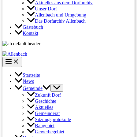
Aktuelles aus dem Dorfarchiv
Unser Dorf
Allenbach und Umgebung
Das Dorfarchiv Allenbach
Gästebuch
Kontakt
Startseite
News
Gemeinde
Zukunft Dorf
Geschichte
Aktuelles
Gemeinderat
Sitzungsprotokolle
Baugebiet
Gewerbegebiet