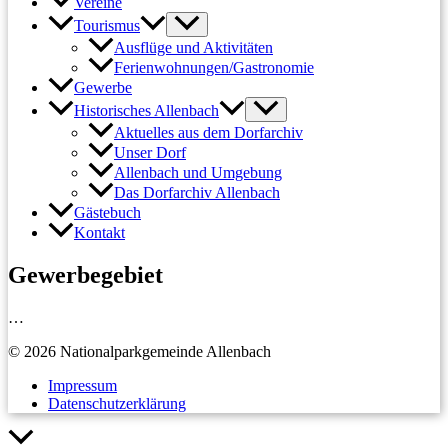
Vereine
Tourismus
Ausflüge und Aktivitäten
Ferienwohnungen/Gastronomie
Gewerbe
Historisches Allenbach
Aktuelles aus dem Dorfarchiv
Unser Dorf
Allenbach und Umgebung
Das Dorfarchiv Allenbach
Gästebuch
Kontakt
Gewerbegebiet
…
© 2026 Nationalparkgemeinde Allenbach
Impressum
Datenschutzerklärung
Nach