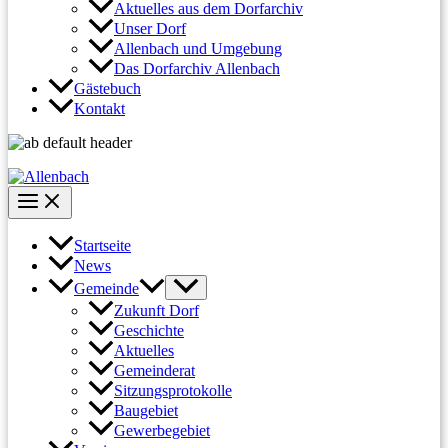
Aktuelles aus dem Dorfarchiv
Unser Dorf
Allenbach und Umgebung
Das Dorfarchiv Allenbach
Gästebuch
Kontakt
Startseite
News
Gemeinde
Zukunft Dorf
Geschichte
Aktuelles
Gemeinderat
Sitzungsprotokolle
Baugebiet
Gewerbegebiet