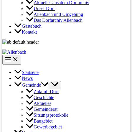
Aktuelles aus dem Dorfarchiv
Unser Dorf
Allenbach und Umgebung
Das Dorfarchiv Allenbach
Gästebuch
Kontakt
Startseite
News
Gemeinde
Zukunft Dorf
Geschichte
Aktuelles
Gemeinderat
Sitzungsprotokolle
Baugebiet
Gewerbegebiet