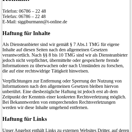
Telefon: 06786 – 22 48
Telefax: 06786 – 22 48
E-Mail: siggiburmann@t-online.de
Haftung für Inhalte
Als Diensteanbieter sind wir gemäß § 7 Abs.1 TMG für eigene
Inhalte auf diesen Seiten nach den allgemeinen Gesetzen
verantwortlich. Nach §§ 8 bis 10 TMG sind wir als Diensteanbieter
jedoch nicht verpflichtet, übermittelte oder gespeicherte fremde
Informationen zu überwachen oder nach Umständen zu forschen,
die auf eine rechtswidrige Tätigkeit hinweisen.
Verpflichtungen zur Entfernung oder Sperrung der Nutzung von
Informationen nach den allgemeinen Gesetzen bleiben hiervon
unberührt. Eine diesbezügliche Haftung ist jedoch erst ab dem
Zeitpunkt der Kenntnis einer konkreten Rechtsverletzung möglich.
Bei Bekanntwerden von entsprechenden Rechtsverletzungen
werden wir diese Inhalte umgehend entfernen.
Haftung für Links
Unser Angebot enthält Links zu externen Websites Dritter, auf deren