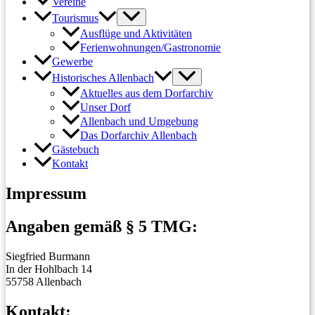
Vereine
Tourismus
Ausflüge und Aktivitäten
Ferienwohnungen/Gastronomie
Gewerbe
Historisches Allenbach
Aktuelles aus dem Dorfarchiv
Unser Dorf
Allenbach und Umgebung
Das Dorfarchiv Allenbach
Gästebuch
Kontakt
Impressum
Angaben gemäß § 5 TMG:
Siegfried Burmann
In der Hohlbach 14
55758 Allenbach
Kontakt: