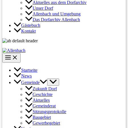
Aktuelles aus dem Dorfarchiv
Unser Dorf
Allenbach und Umgebung
Das Dorfarchiv Allenbach
Gästebuch
Kontakt
Startseite
News
Gemeinde
Zukunft Dorf
Geschichte
Aktuelles
Gemeinderat
Sitzungsprotokolle
Baugebiet
Gewerbegebiet