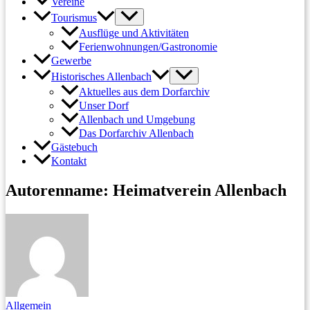
Vereine
Tourismus
Ausflüge und Aktivitäten
Ferienwohnungen/Gastronomie
Gewerbe
Historisches Allenbach
Aktuelles aus dem Dorfarchiv
Unser Dorf
Allenbach und Umgebung
Das Dorfarchiv Allenbach
Gästebuch
Kontakt
Autorenname: Heimatverein Allenbach
Allgemein