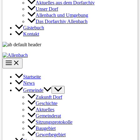
Aktuelles aus dem Dorfarchiv
Unser Dorf
Allenbach und Umgebung
Das Dorfarchiv Allenbach
Gästebuch
Kontakt
Startseite
News
Gemeinde
Zukunft Dorf
Geschichte
Aktuelles
Gemeinderat
Sitzungsprotokolle
Baugebiet
Gewerbegebiet