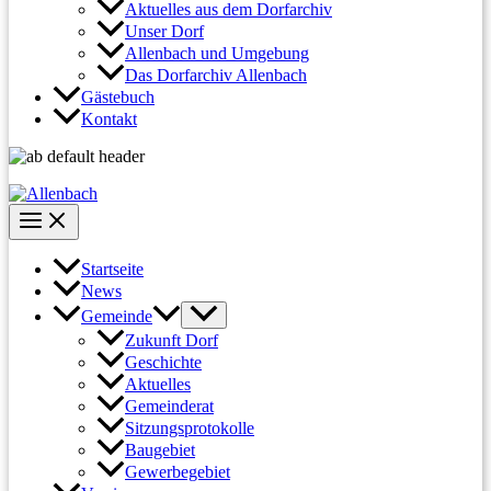
Aktuelles aus dem Dorfarchiv
Unser Dorf
Allenbach und Umgebung
Das Dorfarchiv Allenbach
Gästebuch
Kontakt
Startseite
News
Gemeinde
Zukunft Dorf
Geschichte
Aktuelles
Gemeinderat
Sitzungsprotokolle
Baugebiet
Gewerbegebiet