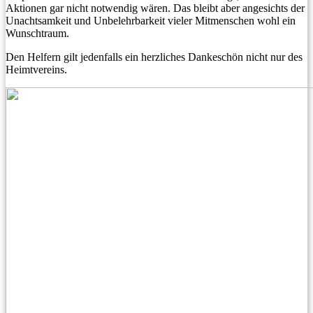
Aktionen gar nicht notwendig wären. Das bleibt aber angesichts der
Unachtsamkeit und Unbelehrbarkeit vieler Mitmenschen wohl ein
Wunschtraum.
Den Helfern gilt jedenfalls ein herzliches Dankeschön nicht nur des
Heimtvereins.