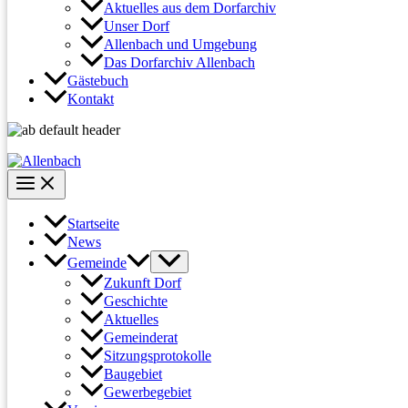
Aktuelles aus dem Dorfarchiv
Unser Dorf
Allenbach und Umgebung
Das Dorfarchiv Allenbach
Gästebuch
Kontakt
Startseite
News
Gemeinde
Zukunft Dorf
Geschichte
Aktuelles
Gemeinderat
Sitzungsprotokolle
Baugebiet
Gewerbegebiet