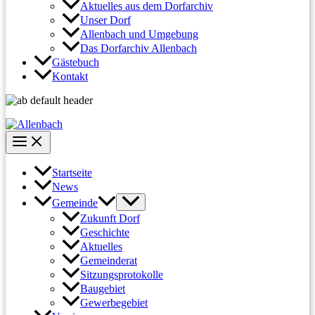
Aktuelles aus dem Dorfarchiv
Unser Dorf
Allenbach und Umgebung
Das Dorfarchiv Allenbach
Gästebuch
Kontakt
Startseite
News
Gemeinde
Zukunft Dorf
Geschichte
Aktuelles
Gemeinderat
Sitzungsprotokolle
Baugebiet
Gewerbegebiet