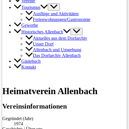
Vereine
Tourismus
Ausflüge und Aktivitäten
Ferienwohnungen/Gastronomie
Gewerbe
Historisches Allenbach
Aktuelles aus dem Dorfarchiv
Unser Dorf
Allenbach und Umgebung
Das Dorfarchiv Allenbach
Gästebuch
Kontakt
Heimatverein Allenbach
Vereinsinformationen
Gegründet (Jahr)
1974
Geschichte / Über uns