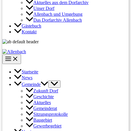
Aktuelles aus dem Dorfarchiv
Unser Dorf
Allenbach und Umgebung
Das Dorfarchiv Allenbach
Gästebuch
Kontakt
Startseite
News
Gemeinde
Zukunft Dorf
Geschichte
Aktuelles
Gemeinderat
Sitzungsprotokolle
Baugebiet
Gewerbegebiet