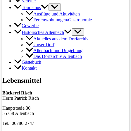
Vereine
Tourismus
Ausflüge und Aktivitäten
Ferienwohnungen/Gastronomie
Gewerbe
Historisches Allenbach
Aktuelles aus dem Dorfarchiv
Unser Dorf
Allenbach und Umgebung
Das Dorfarchiv Allenbach
Gästebuch
Kontakt
Lebensmittel
Bäckerei Risch
Herrn Patrick Risch
Hauptstraße 30
55758 Allenbach
Tel.: 06786-2747