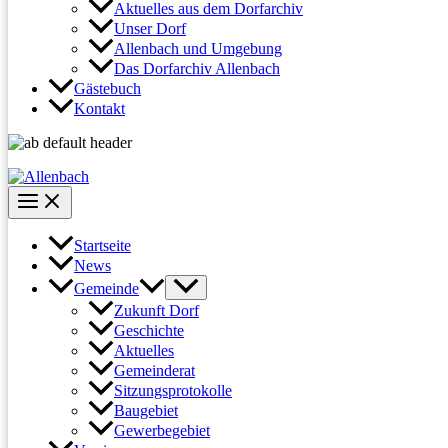
Aktuelles aus dem Dorfarchiv
Unser Dorf
Allenbach und Umgebung
Das Dorfarchiv Allenbach
Gästebuch
Kontakt
Startseite
News
Gemeinde
Zukunft Dorf
Geschichte
Aktuelles
Gemeinderat
Sitzungsprotokolle
Baugebiet
Gewerbegebiet